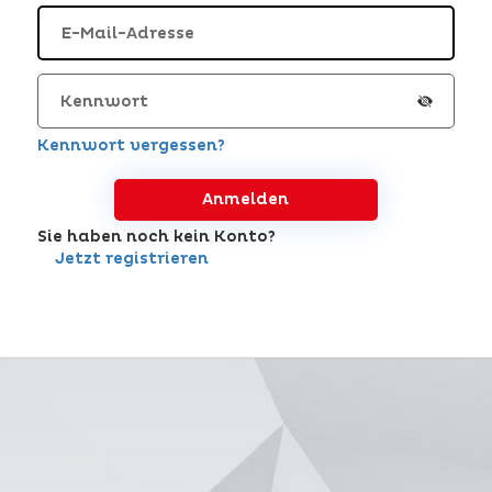
Kennwort vergessen?
Anmelden
Sie haben noch kein Konto?
Jetzt registrieren