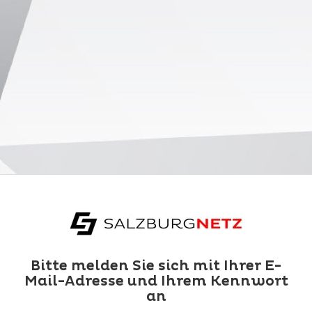
Bitte melden Sie sich mit Ihrer E-
Mail-Adresse und Ihrem Kennwort
an